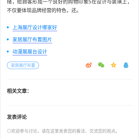
绪，给顾客形成一个良好的购物印象5在设计与装璜上，
不仅要体现品牌经营的特色，还。
上海展厅设计哪家好
家居展厅布置图片
动漫展展台设计
家居展厅布置
相关文章：
发表评论
◎欢迎参与讨论，请在这里发表您的看法、交流您的观点。