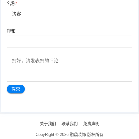
名称
*
邮箱
文
章
关于我们
联系我们
免责声明
导
航
CopyRight ©
2026
融鼎装饰
版权所有