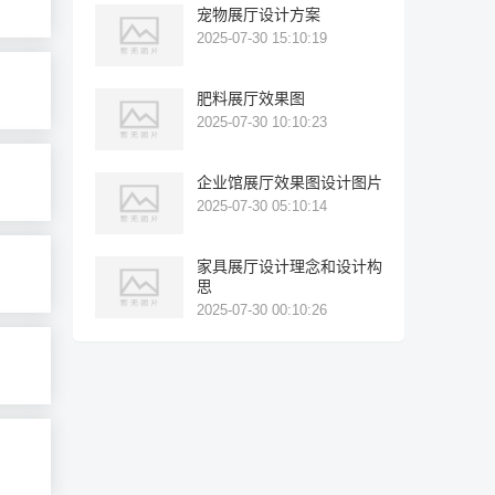
宠物展厅设计方案
2025-07-30 15:10:19
肥料展厅效果图
2025-07-30 10:10:23
企业馆展厅效果图设计图片
2025-07-30 05:10:14
家具展厅设计理念和设计构
思
2025-07-30 00:10:26