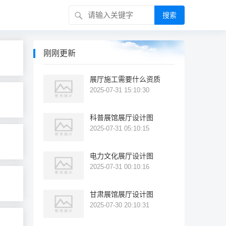
搜索
刚刚更新
展厅施工需要什么资质
2025-07-31 15:10:30
科普展馆展厅设计图
2025-07-31 05:10:15
电力文化展厅设计图
2025-07-31 00:10:16
甘肃展馆展厅设计图
2025-07-30 20:10:31