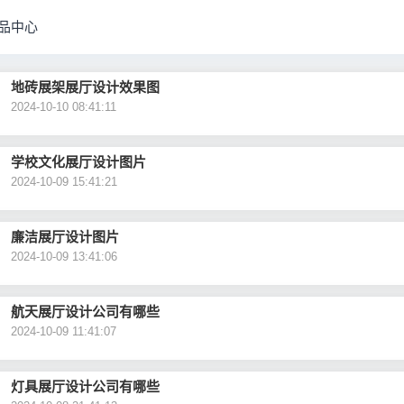
品中心
地砖展架展厅设计效果图
2024-10-10 08:41:11
学校文化展厅设计图片
2024-10-09 15:41:21
廉洁展厅设计图片
2024-10-09 13:41:06
航天展厅设计公司有哪些
2024-10-09 11:41:07
灯具展厅设计公司有哪些