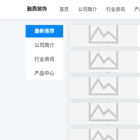
融鼎装饰
首页
公司简介
行业资讯
产
最新推荐
公司简介
行业资讯
产品中心