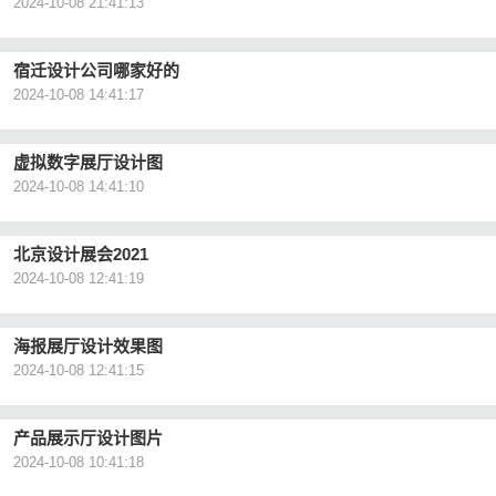
2024-10-08 21:41:13
宿迁设计公司哪家好的
2024-10-08 14:41:17
虚拟数字展厅设计图
2024-10-08 14:41:10
北京设计展会2021
2024-10-08 12:41:19
海报展厅设计效果图
2024-10-08 12:41:15
产品展示厅设计图片
2024-10-08 10:41:18